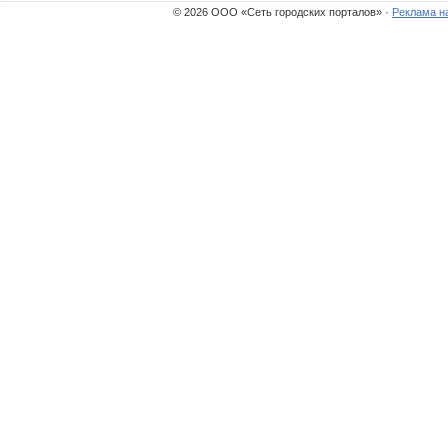
© 2026 ООО «Сеть городских порталов» ·
Реклама н